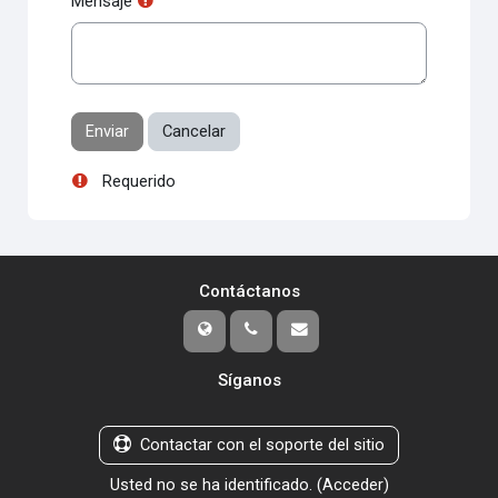
Mensaje
Requerido
Contáctanos
Síganos
Contactar con el soporte del sitio
Usted no se ha identificado. (
Acceder
)