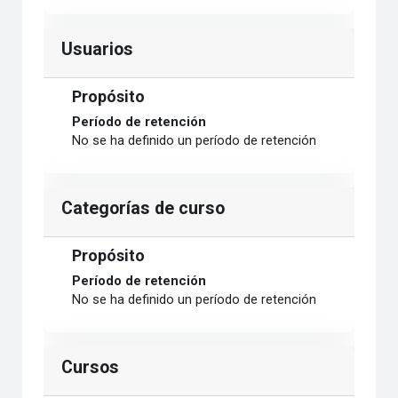
Usuarios
Propósito
Período de retención
No se ha definido un período de retención
Categorías de curso
Propósito
Período de retención
No se ha definido un período de retención
Cursos