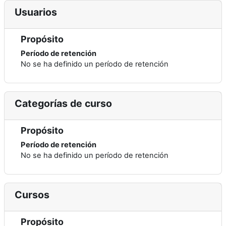
Usuarios
Propósito
Período de retención
No se ha definido un período de retención
Categorías de curso
Propósito
Período de retención
No se ha definido un período de retención
Cursos
Propósito