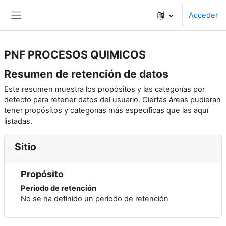
Salta al contenido principal
Acceder
Panel lateral
PNF PROCESOS QUIMICOS
Resumen de retención de datos
Este resumen muestra los propósitos y las categorías por
defecto para retener datos del usuario. Ciertas áreas pudieran
tener propósitos y categorías más específicas que las aquí
listadas.
Sitio
Propósito
Período de retención
No se ha definido un período de retención