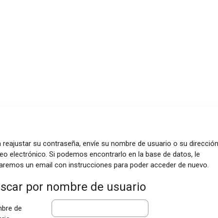
 reajustar su contraseña, envíe su nombre de usuario o su direcció
eo electrónico. Si podemos encontrarlo en la base de datos, le
aremos un email con instrucciones para poder acceder de nuevo.
scar por nombre de usuario
bre de